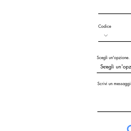
Codice
Scegli un'opzione.
Scrivi un messagg