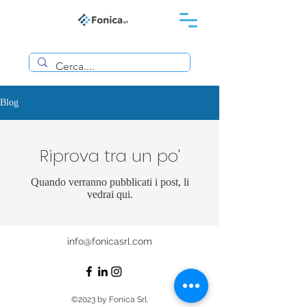
Blog
Riprova tra un po'
Quando verranno pubblicati i post, li
vedrai qui.
info@fonicasrl.com
©2023 by Fonica Srl.