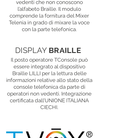
vedenti che non conoscono
l’alfabeto Braille. Il modulo
comprende la fornitura del Mixer
Telenia in grado di mixare la voce
con la parte telefonica.
DISPLAY
BRAILLE
Il posto operatore TConsole può
essere integrato al dispositivo
Braille LILLI per la lettura delle
informazioni relative allo stato della
console telefonica da parte di
operatori non vedenti. Integrazione
certificata dall’UNIONE ITALIANA
CIECHI.