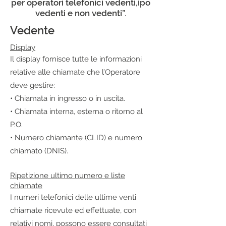
per operatori telefonici vedenti,
ipo
vedenti e non vedenti”.
Vedente
Display
Il display fornisce tutte le informazioni
relative alle chiamate che l’Operatore
deve gestire:
• Chiamata in ingresso o in uscita.
• Chiamata interna, esterna o ritorno al
P.O.
• Numero chiamante (CLID) e numero
chiamato (DNIS).
Ripetizione ultimo numero e liste
chiamate
I numeri telefonici delle ultime venti
chiamate ricevute ed effettuate, con
relativi nomi, possono essere consultati