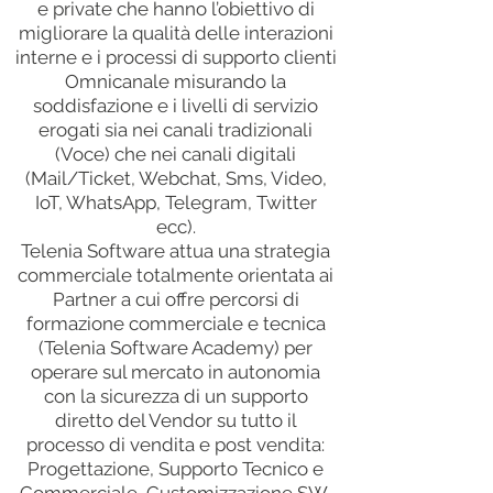
e private che hanno l’obiettivo di
migliorare la qualità delle interazioni
interne e i processi di supporto clienti
Omnicanale misurando la
soddisfazione e i livelli di servizio
erogati sia nei canali tradizionali
(Voce) che nei canali digitali
(Mail/Ticket, Webchat, Sms, Video,
IoT, WhatsApp, Telegram, Twitter
ecc).
Telenia Software attua una strategia
commerciale totalmente orientata ai
Partner a cui offre percorsi di
formazione commerciale e tecnica
(Telenia Software Academy) per
operare sul mercato in autonomia
con la sicurezza di un supporto
diretto del Vendor su tutto il
processo di vendita e post vendita:
Progettazione, Supporto Tecnico e