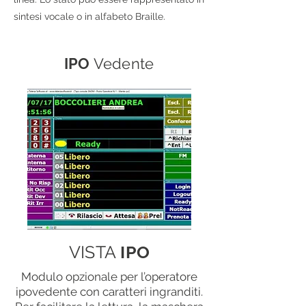
sintesi vocale o in alfabeto Braille.
IPO
Vedente
VISTA
IPO
Modulo opzionale per l’operatore
ipovedente con caratteri ingranditi.