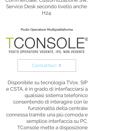
Commerciale, Customizzazione SW,
Service Desk secondo livello anche
H24.
Posto Operatore Multipiattaforma
Contattaci
Disponibile su tecnologia TVox, SIP
e CSTA, è in grado di interfacciarsi a
qualsiasi sistema telefonico
consentendo di interagire con le
funzionalità della centrale
connessa tramite una più comoda e
semplice interfaccia su PC.
TConsole mette a disposizione