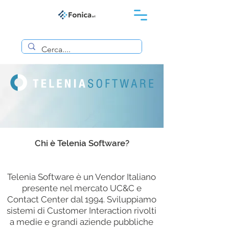
Chi è Telenia Software
?
Telenia Software è un Vendor Italiano
presente nel mercato UC&C e
Contact Center dal 1994. Sviluppiamo
sistemi di Customer Interaction rivolti
a medie e grandi aziende pubbliche