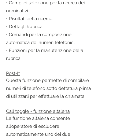
• Campi di selezione per la ricerca dei
nominativi.
• Risultati della ricerca.
• Dettagli Rubrica.
• Comandi per la composizione
automatica dei numeri telefonici.
• Funzioni per la manutenzione della
rubrica.
Post-It
Questa funzione permette di compilare
numeri di telefono sotto dettatura prima
di utilizzarli per effettuare la chiamata.
Call toggle - funzione altalena
La funzione altalena consente
all’operatore di escludere
automaticamente uno dei due