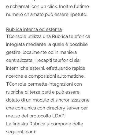
e richiamati con un click. Inoltre l’ultimo
numero chiamato può essere ripetuto.
Rubrica interna ed esterna
TConsole utilizza una Rubrica telefonica
integrata mediante la quale è possibile
gestire, localmente od in maniera
centralizzata, i recapiti telefonici sia
interni che esterni, effettuando rapide
ricerche e composizioni automatiche.
TConsole permette integrazioni con
rubriche di terze parti e può essere
dotato di un modulo di sincronizzazione
che comunica con directory server per
mezzo del protocollo LDAP.
La finestra Rubrica si compone delle
seguenti parti: