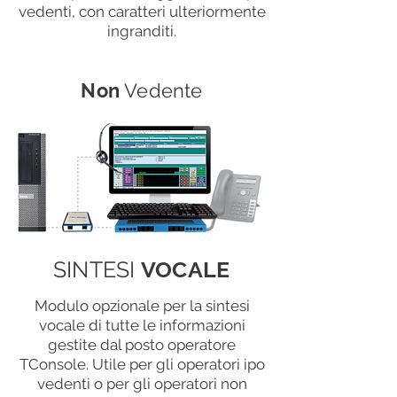
vedenti, con caratteri ulteriormente
ingranditi.
Non
Vedente
SINTESI
VOCALE
Modulo opzionale per la sintesi
vocale di tutte le informazioni
gestite dal posto operatore
TConsole. Utile per gli operatori ipo
vedenti o per gli operatori non