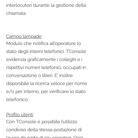
interlocutori durante la gestione della
chiamata.
Campo lampade
Modulo che notifica all’operatore lo
stato degli interni telefonici. TConsole
evidenzia graficamente i colleghi e i
rispettivi numeri telefonici, occupati in
conversazione o liberi. E’ inoltre
disponibile la ricerca veloce per nome
e/o per interno, per verificare lo stato
telefonico.
Profilo utenti
Con TConsole è possibile l’utilizzo
condiviso della stessa postazione di
lavoro da parte di più operatori. Ogni