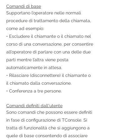
Comandi di base
Supportano l’operatore nelle normali
procedure di trattamento della chiamata,
come ad esempio:
• Escludere il chiamante o il chiamato nel
corso di una conversazione, per consentire
all’operatore di parlare con una delle due
parti mentre l’altra viene posta
automaticamente in attesa.
• Rilasciare (disconnettere) il chiamante o
il chiamato dalla conversazione.
• Conferenza a tre persone.
Comandi definiti dall'utente
Sono comandi che possono essere definiti
in fase di configurazione di TConsole. Si
tratta di funzionalità che si aggiungono a
quele di base consentendo di associare