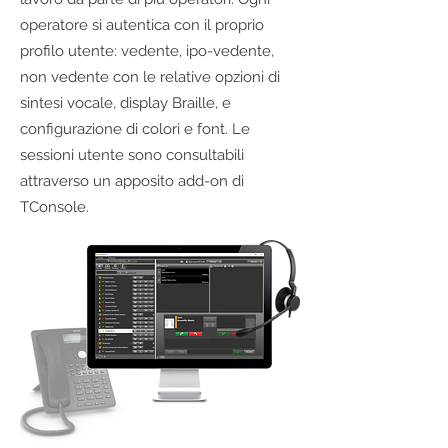
operatore si autentica con il proprio
profilo utente: vedente, ipo-vedente,
non vedente con le relative opzioni di
sintesi vocale, display Braille, e
configurazione di colori e font. Le
sessioni utente sono consultabili
attraverso un apposito add-on di
TConsole.