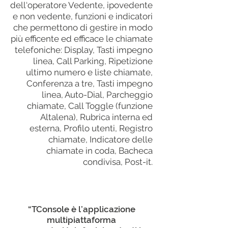
dell‘operatore Vedente, ipovedente
e non vedente, funzioni e indicatori
che permettono di gestire in modo
più efficente ed efficace le chiamate
telefoniche: Display, Tasti impegno
linea, Call Parking, Ripetizione
ultimo numero e liste chiamate,
Conferenza a tre, Tasti impegno
linea, Auto-Dial, Parcheggio
chiamate, Call Toggle (funzione
Altalena), Rubrica interna ed
esterna, Profilo utenti, Registro
chiamate, Indicatore delle
chiamate in coda, Bacheca
condivisa, Post-it.
“TConsole è l’applicazione
multipiattaforma