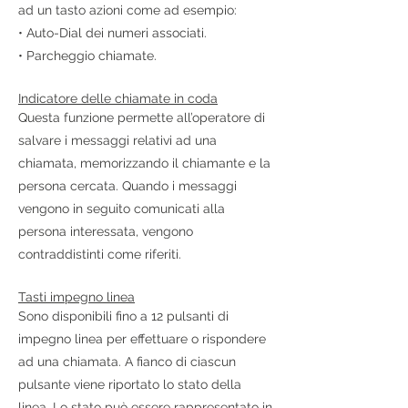
ad un tasto azioni come ad esempio:
• Auto-Dial dei numeri associati.
• Parcheggio chiamate.
Indicatore delle chiamate in coda
Questa funzione permette all’operatore di
salvare i messaggi relativi ad una
chiamata, memorizzando il chiamante e la
persona cercata. Quando i messaggi
vengono in seguito comunicati alla
persona interessata, vengono
contraddistinti come riferiti.
Tasti impegno linea
Sono disponibili fino a 12 pulsanti di
impegno linea per effettuare o rispondere
ad una chiamata. A fianco di ciascun
pulsante viene riportato lo stato della
linea. Lo stato può essere rappresentato in